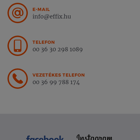
E-MAIL
info@effix.hu
TELEFON
00 36 30 298 1089
VEZETÉKES TELEFON
00 36 99 788 174