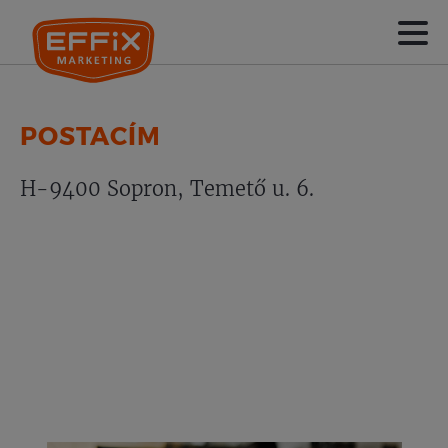
POSTACÍM
H-9400 Sopron, Temető u. 6.