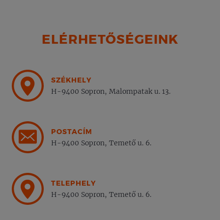
ELÉRHETŐSÉGEINK
SZÉKHELY
H-9400 Sopron, Malompatak u. 13.
POSTACÍM
H-9400 Sopron, Temető u. 6.
TELEPHELY
H-9400 Sopron, Temető u. 6.