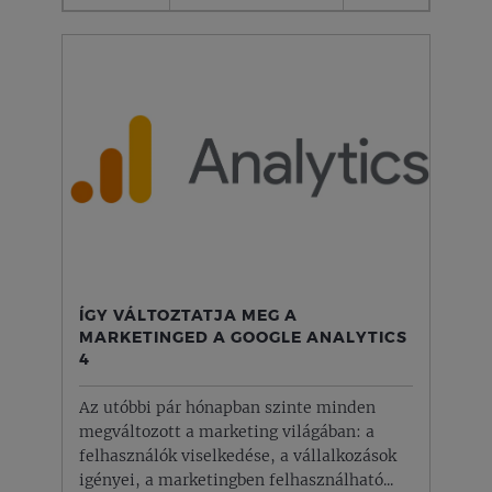
ÍGY VÁLTOZTATJA MEG A
MARKETINGED A GOOGLE ANALYTICS
4
Az utóbbi pár hónapban szinte minden
megváltozott a marketing világában: a
felhasználók viselkedése, a vállalkozások
igényei, a marketingben felhasználható...