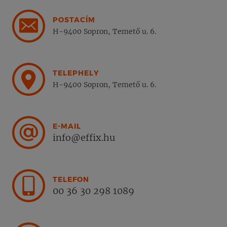
POSTACÍM
H-9400 Sopron, Temető u. 6.
TELEPHELY
H-9400 Sopron, Temető u. 6.
E-MAIL
info@effix.hu
TELEFON
00 36 30 298 1089