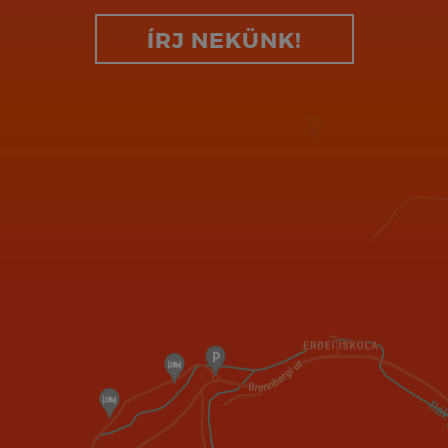
ÍRJ NEKÜNK!