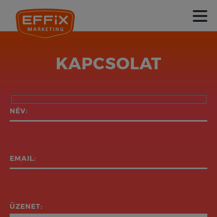
KAPCSOLAT
NÉV:
EMAIL:
ÜZENET: