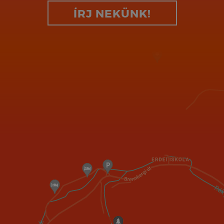
ÍRJ NEKÜNK!