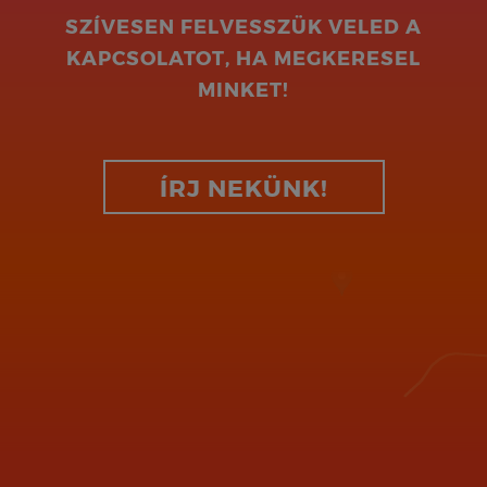
SZÍVESEN FELVESSZÜK VELED A
KAPCSOLATOT, HA MEGKERESEL
MINKET!
ÍRJ NEKÜNK!