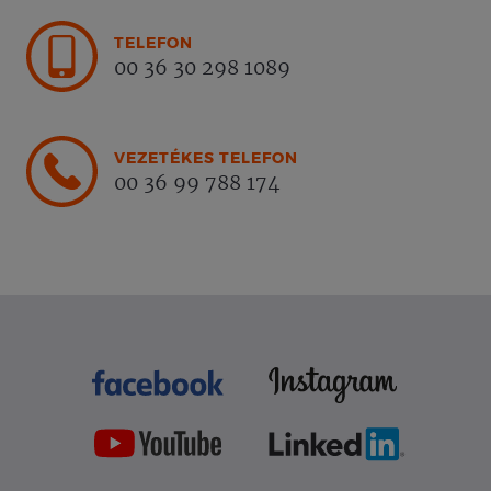
TELEFON
00 36 30 298 1089
VEZETÉKES TELEFON
00 36 99 788 174