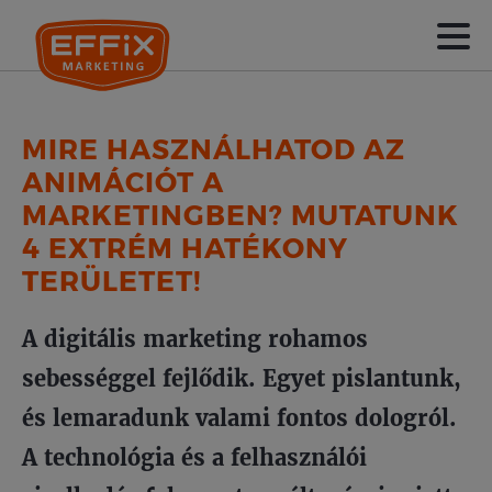
MIRE HASZNÁLHATOD AZ
ANIMÁCIÓT A
MARKETINGBEN? MUTATUNK
4 EXTRÉM HATÉKONY
TERÜLETET!
A digitális marketing rohamos
sebességgel fejlődik. Egyet pislantunk,
és lemaradunk valami fontos dologról.
A technológia és a felhasználói