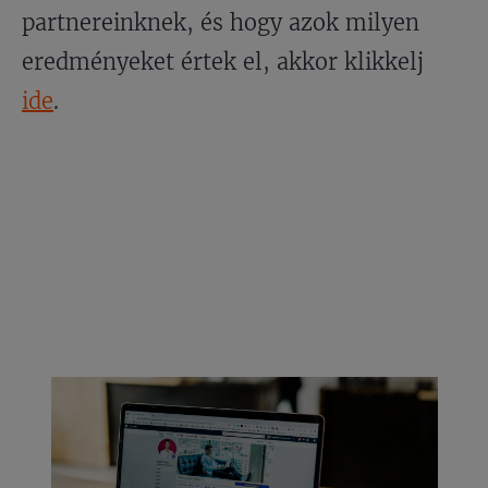
partnereinknek, és hogy azok milyen
eredményeket értek el, akkor klikkelj
ide
.