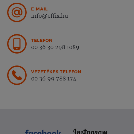
E-MAIL
info@effix.hu
TELEFON
00 36 30 298 1089
VEZETÉKES TELEFON
00 36 99 788 174