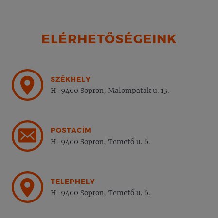
ELÉRHETŐSÉGEINK
SZÉKHELY
H-9400 Sopron, Malompatak u. 13.
POSTACÍM
H-9400 Sopron, Temető u. 6.
TELEPHELY
H-9400 Sopron, Temető u. 6.