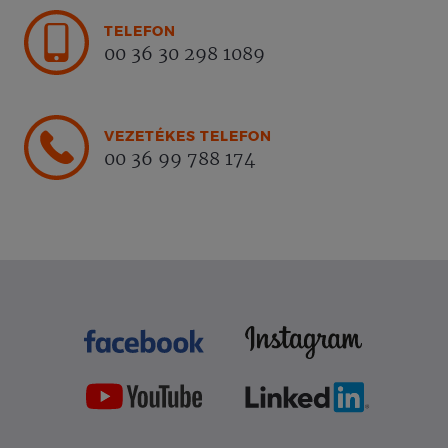
TELEFON
00 36 30 298 1089
VEZETÉKES TELEFON
00 36 99 788 174