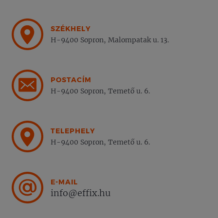
SZÉKHELY
H-9400 Sopron, Malompatak u. 13.
POSTACÍM
H-9400 Sopron, Temető u. 6.
TELEPHELY
H-9400 Sopron, Temető u. 6.
E-MAIL
info@effix.hu