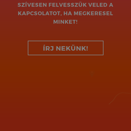
SZÍVESEN FELVESSZÜK VELED A
KAPCSOLATOT, HA MEGKERESEL
MINKET!
ÍRJ NEKÜNK!