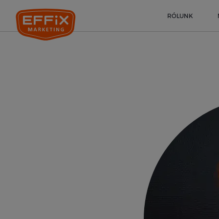
RÓLUNK