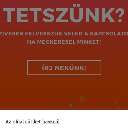
TETSZÜNK?
ZÍVESEN FELVESSZÜK VELED A KAPCSOLATO
HA MEGKERESEL MINKET!
ÍRJ NEKÜNK!
Az oldal sütiket használ