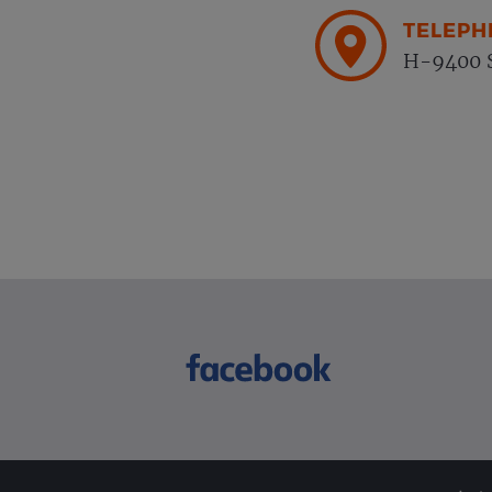
TELEPH
H-9400 S