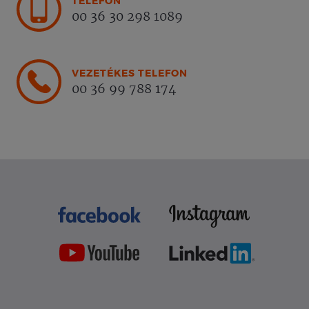
TELEFON
00 36 30 298 1089
VEZETÉKES TELEFON
00 36 99 788 174