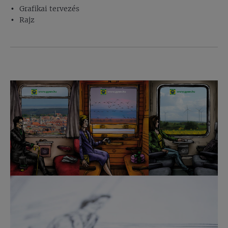
Grafikai tervezés
Rajz