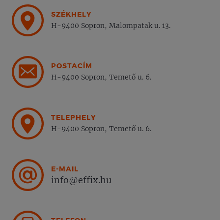
SZÉKHELY
H-9400 Sopron, Malompatak u. 13.
POSTACÍM
H-9400 Sopron, Temető u. 6.
TELEPHELY
H-9400 Sopron, Temető u. 6.
E-MAIL
info@effix.hu