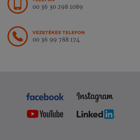
00 36 30 298 1089
VEZETÉKES TELEFON
00 36 99 788 174