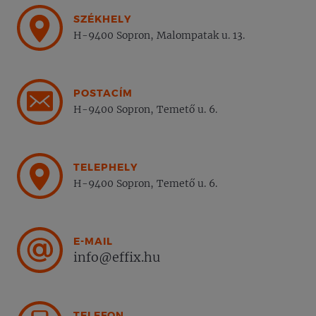
SZÉKHELY
H-9400 Sopron, Malompatak u. 13.
POSTACÍM
H-9400 Sopron, Temető u. 6.
TELEPHELY
H-9400 Sopron, Temető u. 6.
E-MAIL
info@effix.hu
TELEFON