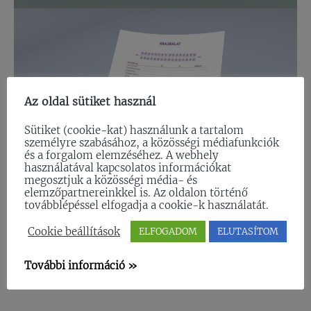
Az oldal sütiket használ
Sütiket (cookie-kat) használunk a tartalom
személyre szabásához, a közösségi médiafunkciók
és a forgalom elemzéséhez. A webhely
használatával kapcsolatos információkat
megosztjuk a közösségi média- és
elemzőpartnereinkkel is. Az oldalon történő
továbblépéssel elfogadja a cookie-k használatát.
Cookie beállítások
ELFOGADOM
ELUTASÍTOM
További információ »