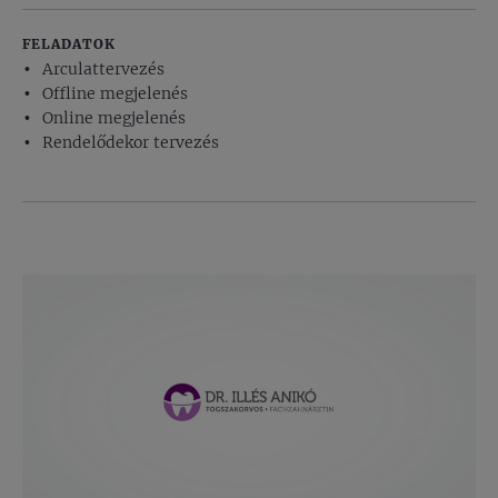
FELADATOK
Arculattervezés
Offline megjelenés
Online megjelenés
Rendelődekor tervezés