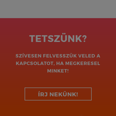
TETSZÜNK?
SZÍVESEN FELVESSZÜK VELED A
KAPCSOLATOT, HA MEGKERESEL
MINKET!
ÍRJ NEKÜNK!