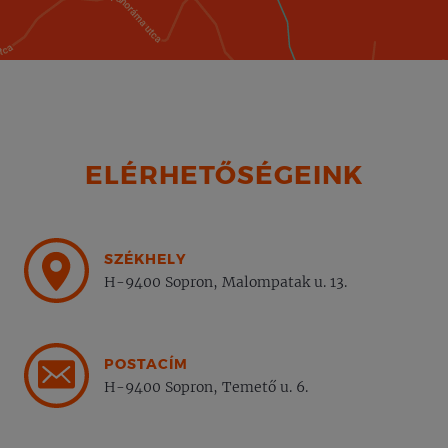
ELÉRHETŐSÉGEINK
SZÉKHELY
H-9400 Sopron, Malompatak u. 13.
POSTACÍM
H-9400 Sopron, Temető u. 6.