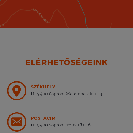
ELÉRHETŐSÉGEINK
SZÉKHELY
H-9400 Sopron, Malompatak u. 13.
POSTACÍM
H-9400 Sopron, Temető u. 6.