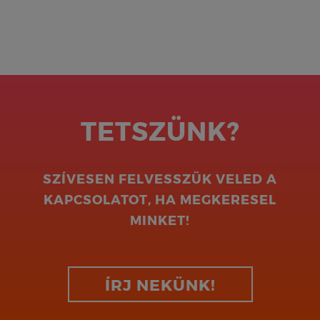
TETSZÜNK?
SZÍVESEN FELVESSZÜK VELED A
KAPCSOLATOT, HA MEGKERESEL
MINKET!
ÍRJ NEKÜNK!