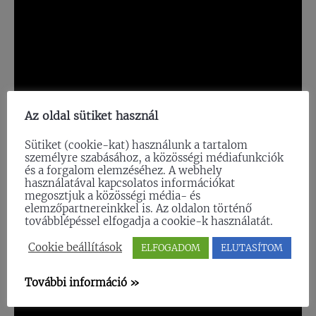
Az oldal sütiket használ
Sütiket (cookie-kat) használunk a tartalom
személyre szabásához, a közösségi médiafunkciók
és a forgalom elemzéséhez. A webhely
használatával kapcsolatos információkat
megosztjuk a közösségi média- és
elemzőpartnereinkkel is. Az oldalon történő
továbblépéssel elfogadja a cookie-k használatát.
Cookie beállítások
ELFOGADOM
ELUTASÍTOM
További információ »