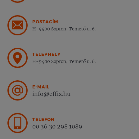
POSTACÍM
H-9400 Sopron, Temető u. 6.
TELEPHELY
H-9400 Sopron, Temető u. 6.
E-MAIL
info@effix.hu
TELEFON
00 36 30 298 1089