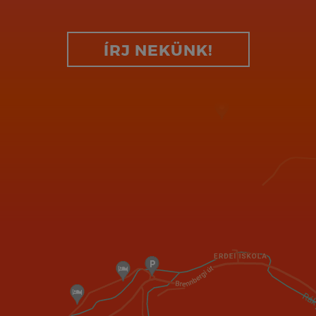
ÍRJ NEKÜNK!